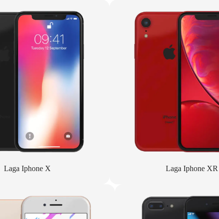
Laga Iphone X
Laga Iphone XR