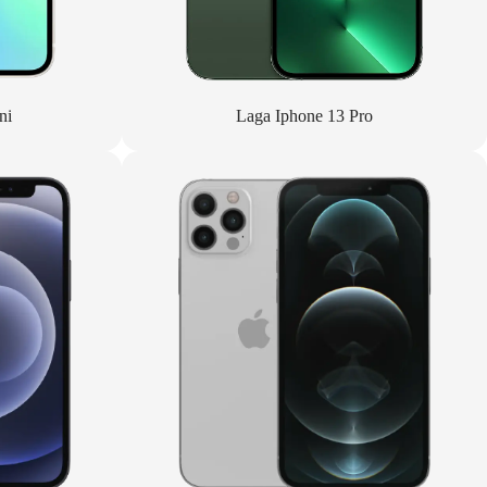
ni
Laga Iphone 13 Pro