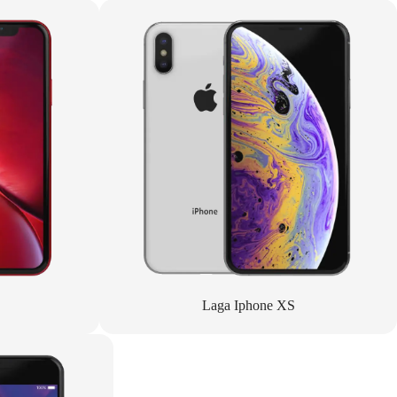
Laga Iphone XS