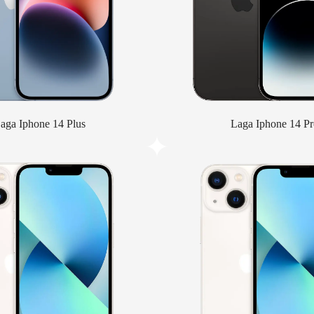
aga Iphone 14 Plus
Laga Iphone 14 Pr