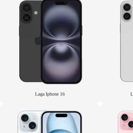
Laga Iphone 16
L