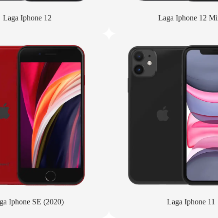
Laga Iphone 12
Laga Iphone 12 Mi
ga Iphone SE (2020)
Laga Iphone 11