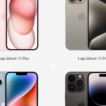
aga Iphone 15 Plus
Laga Iphone 15 Pr