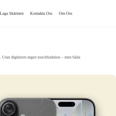
Laga Skärmen
Kontakta Oss
Om Oss
. Utan digitizern ingen touchfunktion – men båda