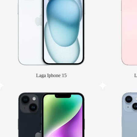
Laga Iphone 15
L