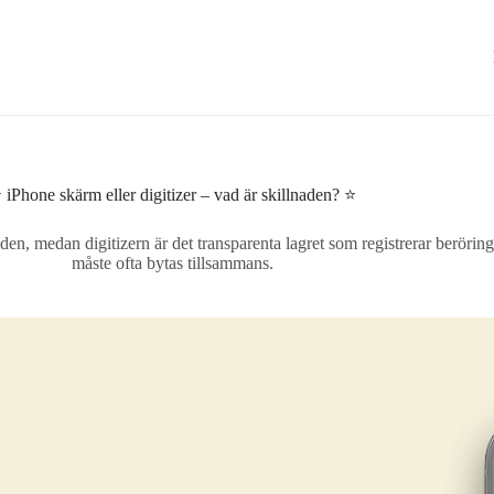
 iPhone skärm eller digitizer – vad är skillnaden? ⭐
, medan digitizern är det transparenta lagret som registrerar beröring
måste ofta bytas tillsammans.