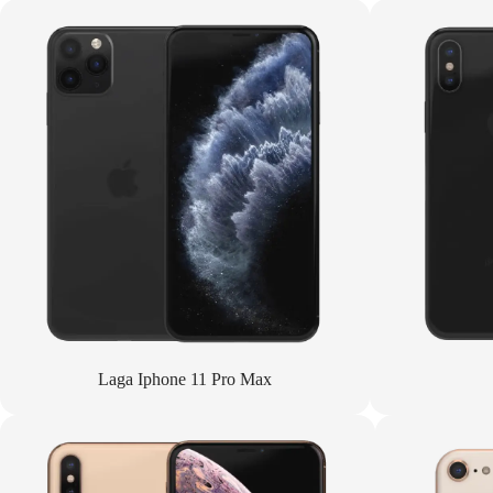
Laga Iphone 11 Pro Max