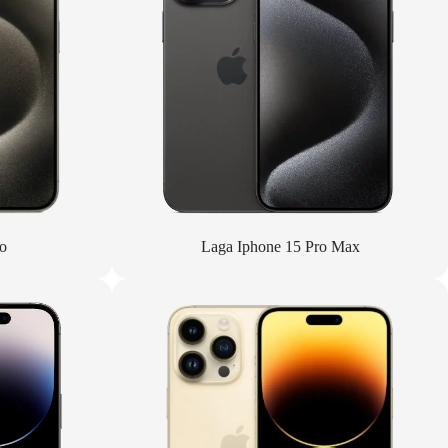
o
Laga Iphone 15 Pro Max