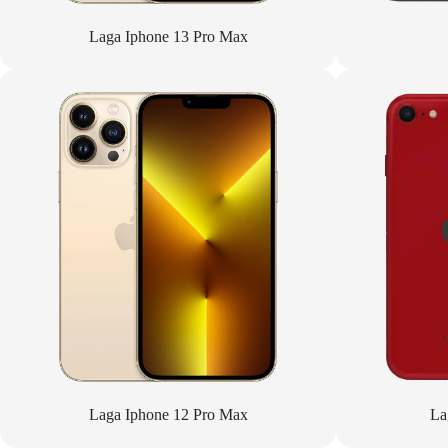
Laga Iphone 13 Pro Max
Laga Iphone 12 Pro Max
La