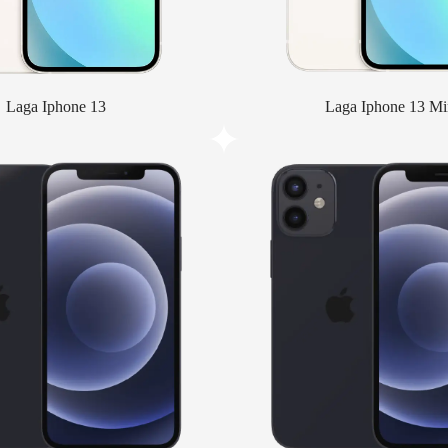
Laga Iphone 13
Laga Iphone 13 Mi