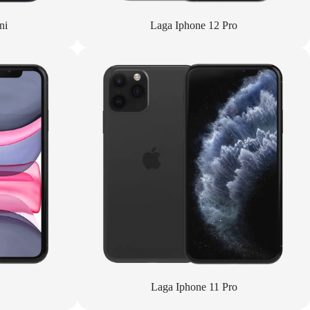
ni
Laga Iphone 12 Pro
Laga Iphone 11 Pro