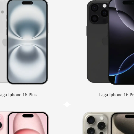
aga Iphone 16 Plus
Laga Iphone 16 Pr