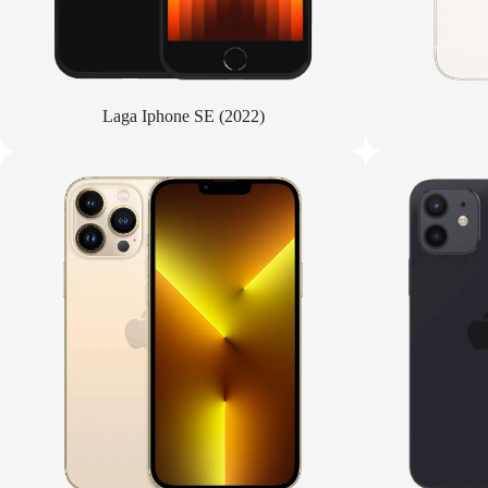
Laga Iphone SE (2022)