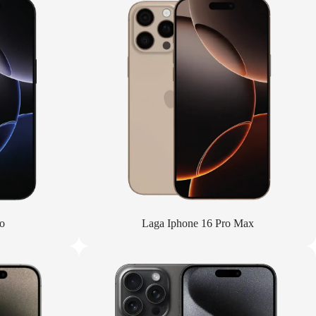
o
Laga Iphone 16 Pro Max