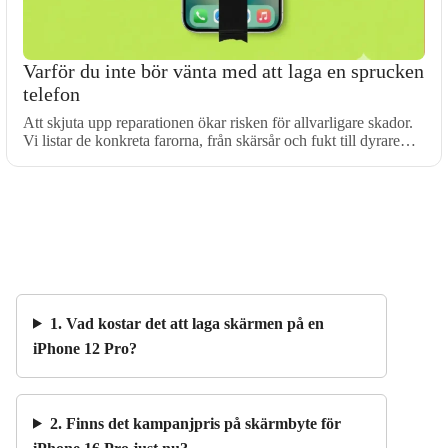
Varför du inte bör vänta med att laga en sprucken
telefon
Att skjuta upp reparationen ökar risken för allvarligare skador.
Vi listar de konkreta farorna, från skärsår och fukt till dyrare…
1. Vad kostar det att laga skärmen på en
iPhone 12 Pro?
2. Finns det kampanjpris på skärmbyte för