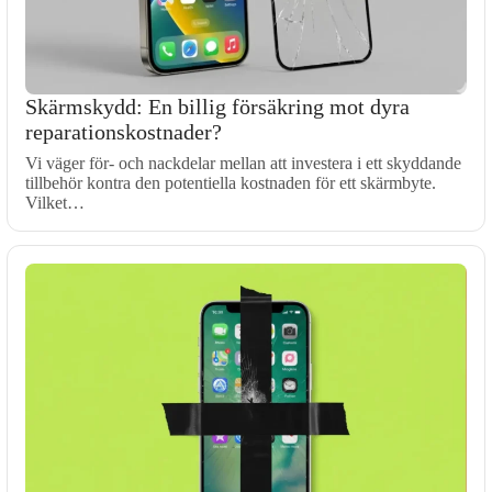
Skärmskydd: En billig försäkring mot dyra
reparationskostnader?
Vi väger för- och nackdelar mellan att investera i ett skyddande
tillbehör kontra den potentiella kostnaden för ett skärmbyte.
Vilket…