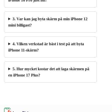
iPhone 16 Pro just nu?
3. Var kan jag byta skärm på min iPhone 12
mini billigast?
4. Vilken verkstad är bäst i test på att byta
iPhone 11-skärm?
5. Hur mycket kostar det att laga skärmen på
en iPhone 17 Plus?