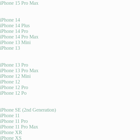
iPhone 15 Pro Max
iPhone 14
iPhone 14 Plus
iPhone 14 Pro
iPhone 14 Pro Max
iPhone 13 Mini
iPhone 13
iPhone 13 Pro
iPhone 13 Pro Max
iPhone 12 Mini
iPhone 12
iPhone 12 Pro
iPhone 12 Po
iPhone SE (2nd Generation)
iPhone 11
iPhone 11 Pro
iPhone 11 Pro Max
iPhone XR
iPhone XS