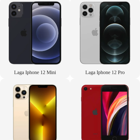
Laga Iphone 12 Mini
Laga Iphone 12 Pro