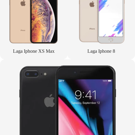
Laga Iphone XS Max
Laga Iphone 8