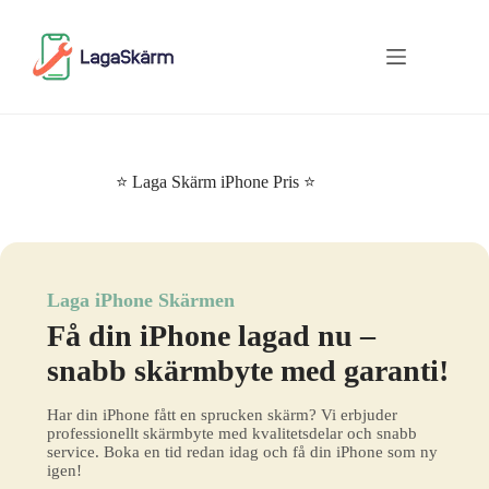
Skip
to
content
⭐ Laga Skärm iPhone Pris ⭐
Laga iPhone Skärmen
Få din iPhone lagad nu –
snabb skärmbyte med garanti!
Har din iPhone fått en sprucken skärm? Vi erbjuder
professionellt skärmbyte med kvalitetsdelar och snabb
service. Boka en tid redan idag och få din iPhone som ny
igen!