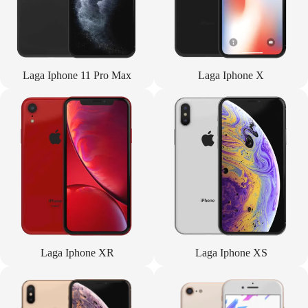
Laga Iphone 11 Pro Max
Laga Iphone X
Laga Iphone XR
Laga Iphone XS