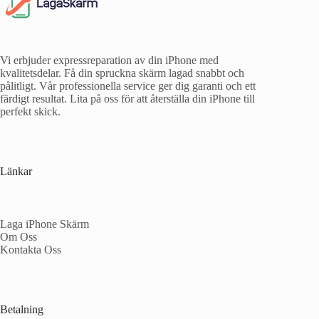
Vi erbjuder expressreparation av din iPhone med
kvalitetsdelar. Få din spruckna skärm lagad snabbt och
pålitligt. Vår professionella service ger dig garanti och ett
färdigt resultat. Lita på oss för att återställa din iPhone till
perfekt skick.
Länkar
Laga iPhone Skärm
Om Oss
Kontakta Oss
Betalning