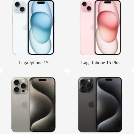
Laga Iphone 15
Laga Iphone 15 Plus