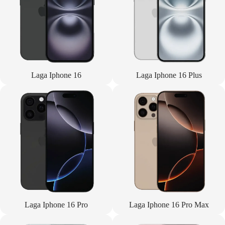
Laga Iphone 16
Laga Iphone 16 Plus
Laga Iphone 16 Pro
Laga Iphone 16 Pro Max