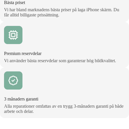
Bästa priset
Vi har bland marknadens bästa priser på laga iPhone skärm. Du
får alltid billigaste prissättning.
Premium reservdelar
Vi använder bästa reservdelar som garanterar hög bildkvalitet.
3 månaders garanti
Alla reparationer omfattas av en trygg 3‑månaders garanti på både
arbete och delar.