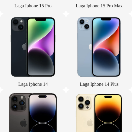
Laga Iphone 15 Pro
Laga Iphone 15 Pro Max
Laga Iphone 14
Laga Iphone 14 Plus