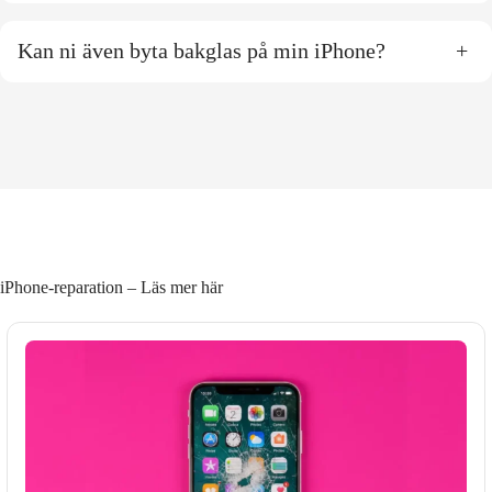
Kan ni även byta bakglas på min iPhone?
+
iPhone-reparation – Läs mer här