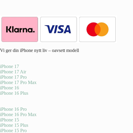
Vi ger din iPhone nytt liv – oavsett modell
iPhone 17
iPhone 17 Air
iPhone 17 Pro
iPhone 17 Pro Max
iPhone 16
iPhone 16 Plus
iPhone 16 Pro
iPhone 16 Pro Max
iPhone 15
iPhone 15 Plus
iPhone 15 Pro