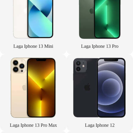
Laga Iphone 13 Mini
Laga Iphone 13 Pro
Laga Iphone 13 Pro Max
Laga Iphone 12