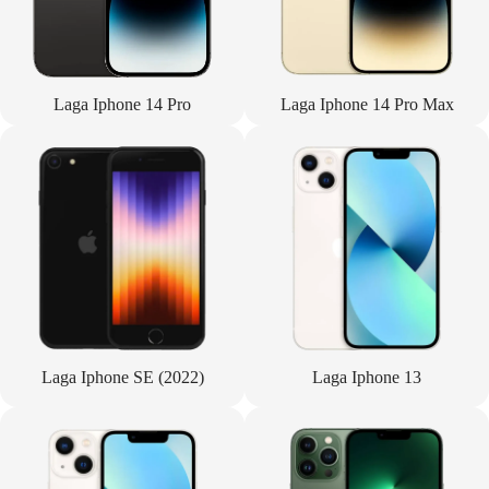
Laga Iphone 14 Pro
Laga Iphone 14 Pro Max
Laga Iphone SE (2022)
Laga Iphone 13