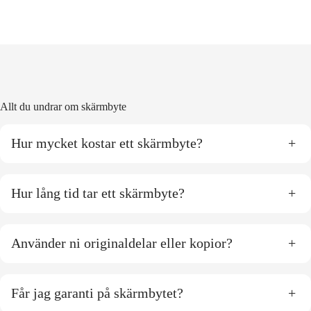
Allt du undrar om skärmbyte
Hur mycket kostar ett skärmbyte?
+
Hur lång tid tar ett skärmbyte?
+
Använder ni originaldelar eller kopior?
+
Får jag garanti på skärmbytet?
+