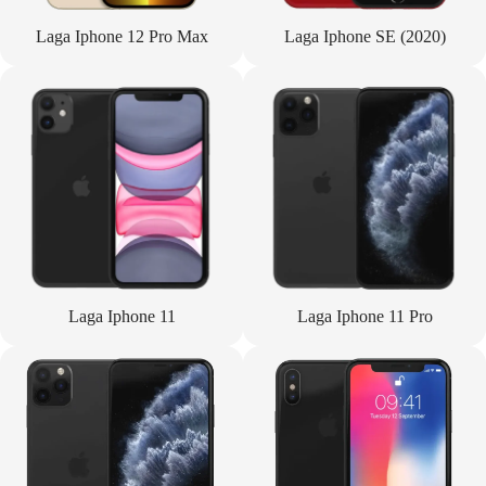
Laga Iphone 12 Pro Max
Laga Iphone SE (2020)
Laga Iphone 11
Laga Iphone 11 Pro