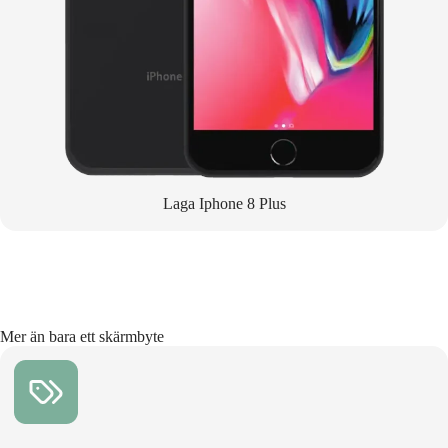
Laga Iphone 8 Plus
Mer än bara ett skärmbyte