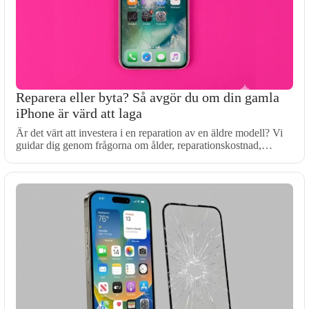
Reparera eller byta? Så avgör du om din gamla
iPhone är värd att laga
Är det värt att investera i en reparation av en äldre modell? Vi
guidar dig genom frågorna om ålder, reparationskostnad,…