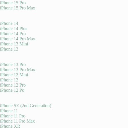
iPhone 15 Pro
iPhone 15 Pro Max
iPhone 14
iPhone 14 Plus
iPhone 14 Pro
iPhone 14 Pro Max
iPhone 13 Mini
iPhone 13
iPhone 13 Pro
iPhone 13 Pro Max
iPhone 12 Mini
iPhone 12
iPhone 12 Pro
iPhone 12 Po
iPhone SE (2nd Generation)
iPhone 11
iPhone 11 Pro
iPhone 11 Pro Max
iPhone XR