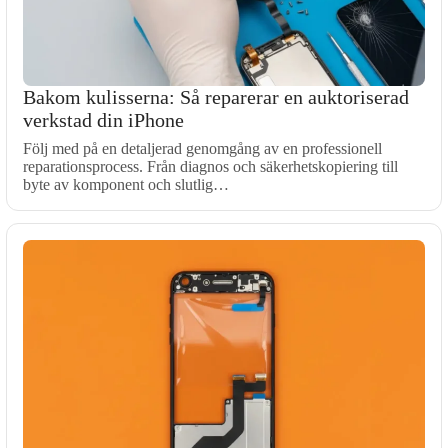
Bakom kulisserna: Så reparerar en auktoriserad
verkstad din iPhone
Följ med på en detaljerad genomgång av en professionell
reparationsprocess. Från diagnos och säkerhetskopiering till
byte av komponent och slutlig…