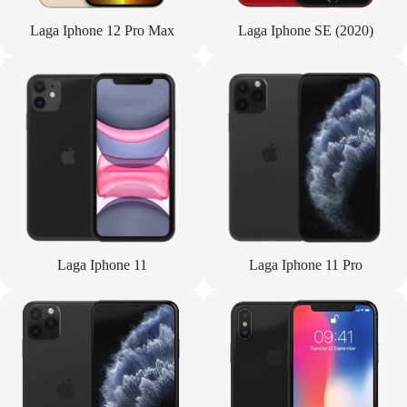
Laga Iphone 12 Pro Max
Laga Iphone SE (2020)
Laga Iphone 11
Laga Iphone 11 Pro