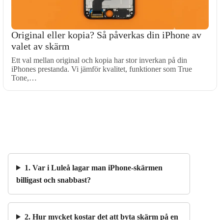
Original eller kopia? Så påverkas din iPhone av
valet av skärm
Ett val mellan original och kopia har stor inverkan på din
iPhones prestanda. Vi jämför kvalitet, funktioner som True
Tone,…
1. Var i Luleå lagar man iPhone-skärmen
billigast och snabbast?
2. Hur mycket kostar det att byta skärm på en