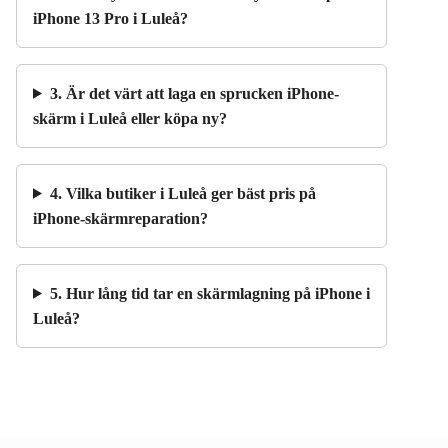
iPhone 13 Pro i Luleå?
3. Är det värt att laga en sprucken iPhone-
skärm i Luleå eller köpa ny?
4. Vilka butiker i Luleå ger bäst pris på
iPhone-skärmreparation?
5. Hur lång tid tar en skärmlagning på iPhone i
Luleå?