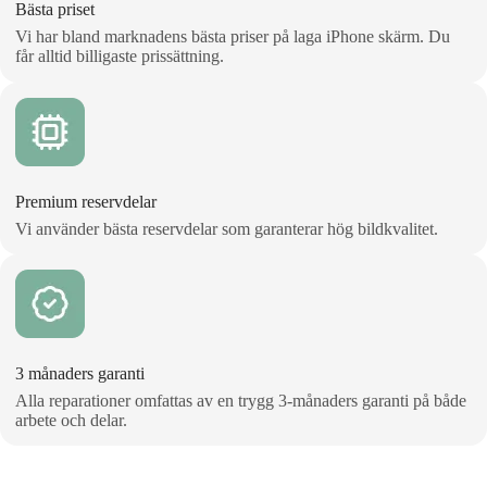
Bästa priset
Vi har bland marknadens bästa priser på laga iPhone skärm. Du
får alltid billigaste prissättning.
Premium reservdelar
Vi använder bästa reservdelar som garanterar hög bildkvalitet.
3 månaders garanti
Alla reparationer omfattas av en trygg 3‑månaders garanti på både
arbete och delar.