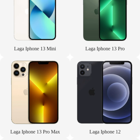
Laga Iphone 13 Mini
Laga Iphone 13 Pro
Laga Iphone 13 Pro Max
Laga Iphone 12