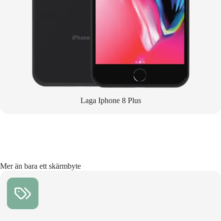
Laga Iphone 8 Plus
Mer än bara ett skärmbyte