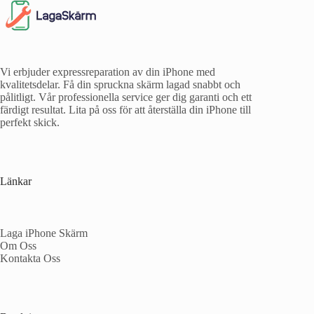
Vi erbjuder expressreparation av din iPhone med
kvalitetsdelar. Få din spruckna skärm lagad snabbt och
pålitligt. Vår professionella service ger dig garanti och ett
färdigt resultat. Lita på oss för att återställa din iPhone till
perfekt skick.
Länkar
Laga iPhone Skärm
Om Oss
Kontakta Oss