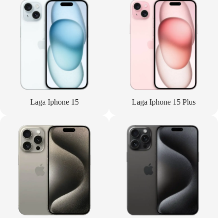
Laga Iphone 15
Laga Iphone 15 Plus