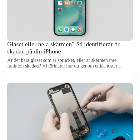
Glaset eller hela skärmen? Så identifierar du
skadan på din iPhone
Är det bara glaset som är sprucket, eller är skärmen inre
funktion skadad? Vi förklarar hur du genom enkla tester…