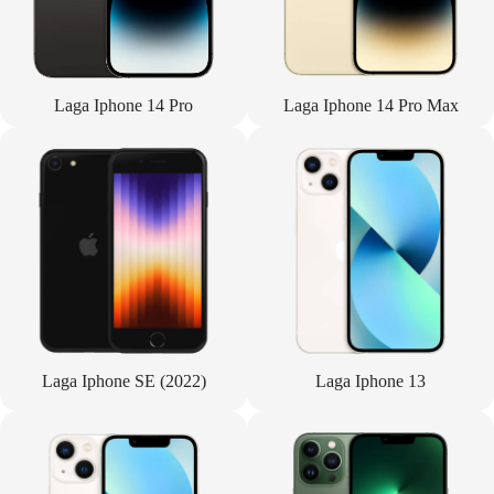
Laga Iphone 14 Pro
Laga Iphone 14 Pro Max
Laga Iphone SE (2022)
Laga Iphone 13