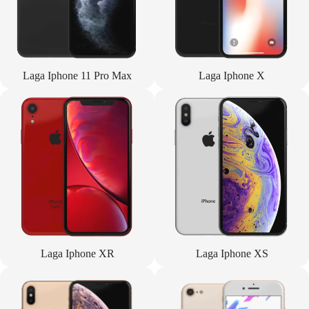
Laga Iphone 11 Pro Max
Laga Iphone X
Laga Iphone XR
Laga Iphone XS