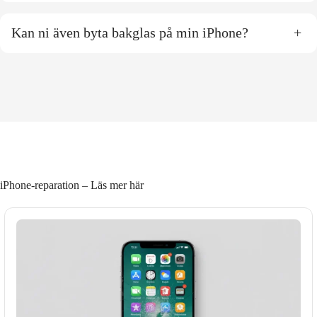
Kan ni även byta bakglas på min iPhone?
+
iPhone-reparation – Läs mer här