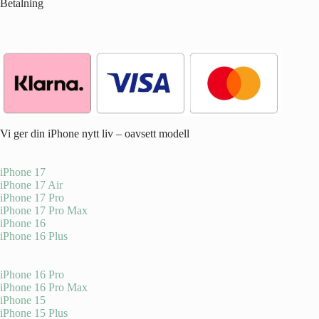
Betalning
Vi ger din iPhone nytt liv – oavsett modell
iPhone 17
iPhone 17 Air
iPhone 17 Pro
iPhone 17 Pro Max
iPhone 16
iPhone 16 Plus
iPhone 16 Pro
iPhone 16 Pro Max
iPhone 15
iPhone 15 Plus