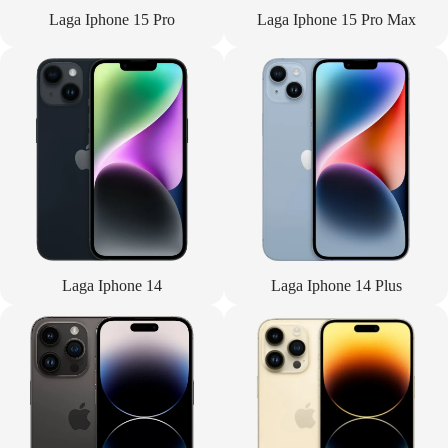
Laga Iphone 15 Pro
Laga Iphone 15 Pro Max
Laga Iphone 14
Laga Iphone 14 Plus