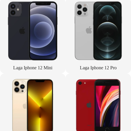
Laga Iphone 12 Mini
Laga Iphone 12 Pro