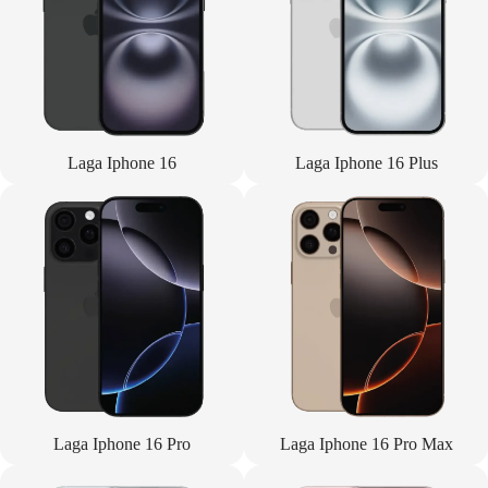
Laga Iphone 16
Laga Iphone 16 Plus
Laga Iphone 16 Pro
Laga Iphone 16 Pro Max