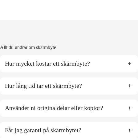
Allt du undrar om skärmbyte
Hur mycket kostar ett skärmbyte?
+
Hur lång tid tar ett skärmbyte?
+
Använder ni originaldelar eller kopior?
+
Får jag garanti på skärmbytet?
+