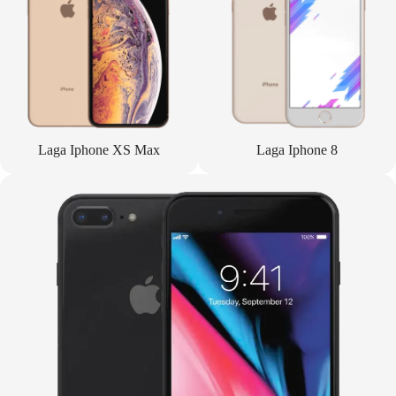
Laga Iphone XS Max
Laga Iphone 8