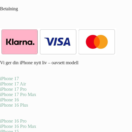
Betalning
Vi ger din iPhone nytt liv – oavsett modell
iPhone 17
iPhone 17 Air
iPhone 17 Pro
iPhone 17 Pro Max
iPhone 16
iPhone 16 Plus
iPhone 16 Pro
iPhone 16 Pro Max
iPhone 15