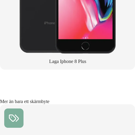
Laga Iphone 8 Plus
Mer än bara ett skärmbyte