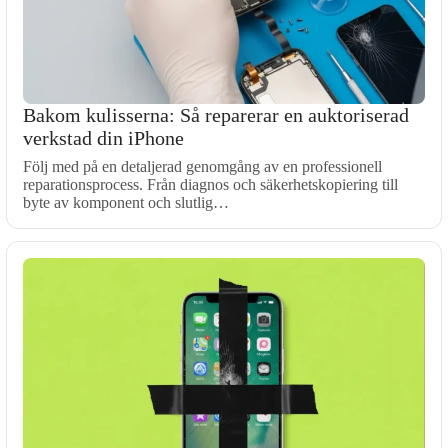
Bakom kulisserna: Så reparerar en auktoriserad
verkstad din iPhone
Följ med på en detaljerad genomgång av en professionell
reparationsprocess. Från diagnos och säkerhetskopiering till
byte av komponent och slutlig…