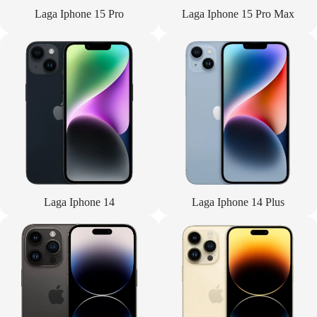
Laga Iphone 15 Pro
Laga Iphone 15 Pro Max
Laga Iphone 14
Laga Iphone 14 Plus