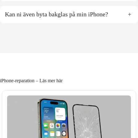
Kan ni även byta bakglas på min iPhone?
+
iPhone-reparation – Läs mer här