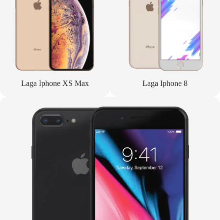
Laga Iphone XS Max
Laga Iphone 8