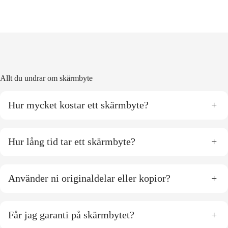
Allt du undrar om skärmbyte
Hur mycket kostar ett skärmbyte?
+
Hur lång tid tar ett skärmbyte?
+
Använder ni originaldelar eller kopior?
+
Får jag garanti på skärmbytet?
+