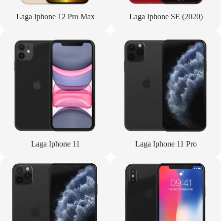
Laga Iphone 12 Pro Max
Laga Iphone SE (2020)
Laga Iphone 11
Laga Iphone 11 Pro