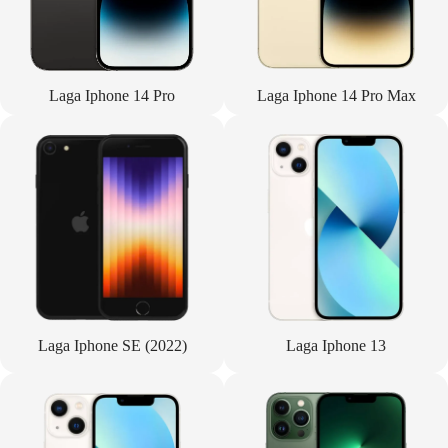
Laga Iphone 14 Pro
Laga Iphone 14 Pro Max
Laga Iphone SE (2022)
Laga Iphone 13