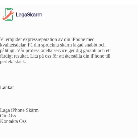
Vi erbjuder expressreparation av din iPhone med
kvalitetsdelar. Få din spruckna skärm lagad snabbt och
pålitligt. Vår professionella service ger dig garanti och ett
färdigt resultat. Lita på oss för att återställa din iPhone till
perfekt skick.
Länkar
Laga iPhone Skärm
Om Oss
Kontakta Oss