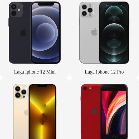
Laga Iphone 12 Mini
Laga Iphone 12 Pro