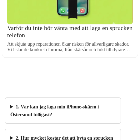
Varför du inte bör vänta med att laga en sprucken
telefon
Att skjuta upp reparationen ökar risken för allvarligare skador.
Vi listar de konkreta farorna, från skärsår och fukt till dyrare…
1. Var kan jag laga min iPhone-skärm i
Östersund billigast?
2. Hur mycket kostar det att byta en sprucken