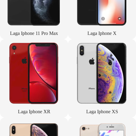
Laga Iphone 11 Pro Max
Laga Iphone X
Laga Iphone XR
Laga Iphone XS