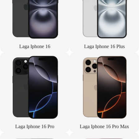
Laga Iphone 16
Laga Iphone 16 Plus
Laga Iphone 16 Pro
Laga Iphone 16 Pro Max