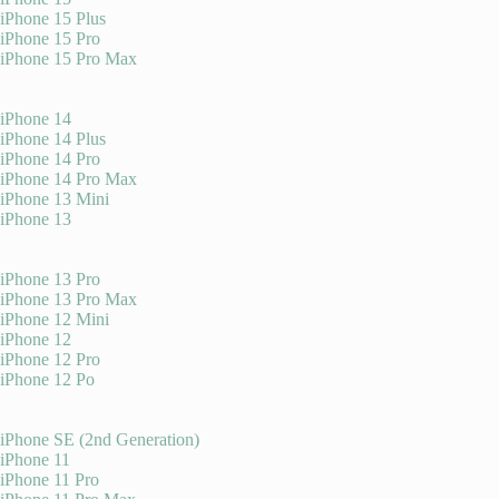
iPhone 15 Plus
iPhone 15 Pro
iPhone 15 Pro Max
iPhone 14
iPhone 14 Plus
iPhone 14 Pro
iPhone 14 Pro Max
iPhone 13 Mini
iPhone 13
iPhone 13 Pro
iPhone 13 Pro Max
iPhone 12 Mini
iPhone 12
iPhone 12 Pro
iPhone 12 Po
iPhone SE (2nd Generation)
iPhone 11
iPhone 11 Pro