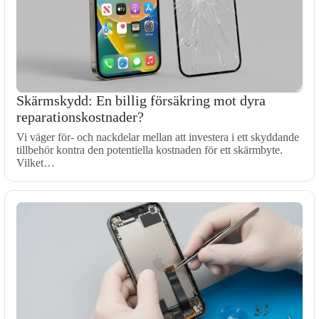
Skärmskydd: En billig försäkring mot dyra
reparationskostnader?
Vi väger för- och nackdelar mellan att investera i ett skyddande
tillbehör kontra den potentiella kostnaden för ett skärmbyte.
Vilket…