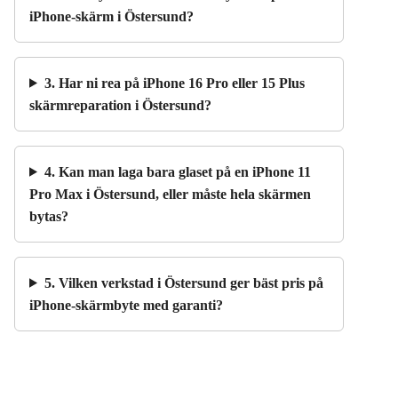
iPhone-skärm i Östersund?
3. Har ni rea på iPhone 16 Pro eller 15 Plus
skärmreparation i Östersund?
4. Kan man laga bara glaset på en iPhone 11
Pro Max i Östersund, eller måste hela skärmen
bytas?
5. Vilken verkstad i Östersund ger bäst pris på
iPhone-skärmbyte med garanti?