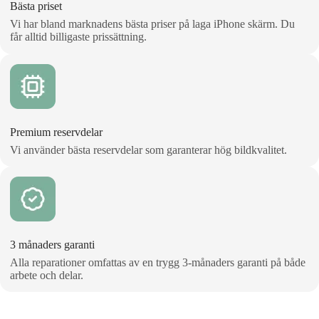
Bästa priset
Vi har bland marknadens bästa priser på laga iPhone skärm. Du
får alltid billigaste prissättning.
Premium reservdelar
Vi använder bästa reservdelar som garanterar hög bildkvalitet.
3 månaders garanti
Alla reparationer omfattas av en trygg 3‑månaders garanti på både
arbete och delar.