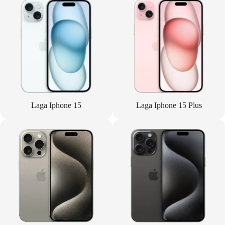
Laga Iphone 15
Laga Iphone 15 Plus