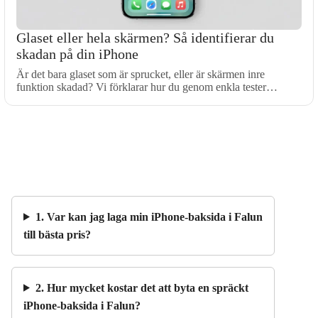
Glaset eller hela skärmen? Så identifierar du
skadan på din iPhone
Är det bara glaset som är sprucket, eller är skärmen inre
funktion skadad? Vi förklarar hur du genom enkla tester…
1. Var kan jag laga min iPhone-baksida i Falun
till bästa pris?
2. Hur mycket kostar det att byta en spräckt
iPhone-baksida i Falun?