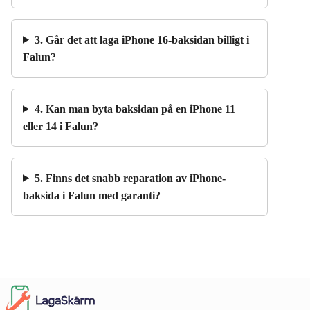
3. Går det att laga iPhone 16-baksidan billigt i
Falun?
4. Kan man byta baksidan på en iPhone 11
eller 14 i Falun?
5. Finns det snabb reparation av iPhone-
baksida i Falun med garanti?