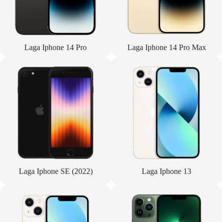
Laga Iphone 14 Pro
Laga Iphone 14 Pro Max
Laga Iphone SE (2022)
Laga Iphone 13