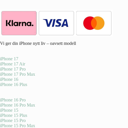
Vi ger din iPhone nytt liv – oavsett modell
iPhone 17
iPhone 17 Air
iPhone 17 Pro
iPhone 17 Pro Max
iPhone 16
iPhone 16 Plus
iPhone 16 Pro
iPhone 16 Pro Max
iPhone 15
iPhone 15 Plus
iPhone 15 Pro
iPhone 15 Pro Max