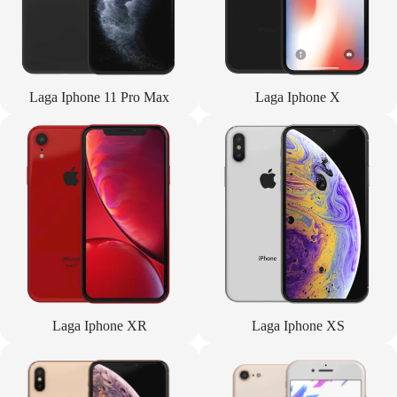
Laga Iphone 11 Pro Max
Laga Iphone X
Laga Iphone XR
Laga Iphone XS