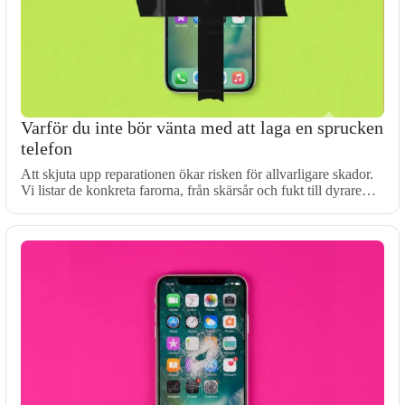
Varför du inte bör vänta med att laga en sprucken
telefon
Att skjuta upp reparationen ökar risken för allvarligare skador.
Vi listar de konkreta farorna, från skärsår och fukt till dyrare…