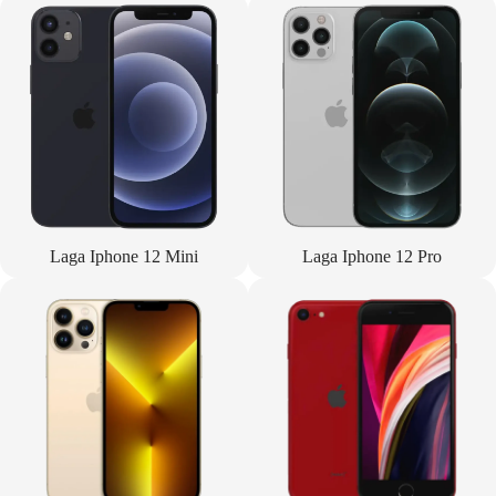
Laga Iphone 12 Mini
Laga Iphone 12 Pro