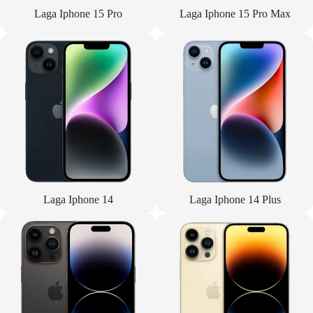
Laga Iphone 15 Pro
Laga Iphone 15 Pro Max
Laga Iphone 14
Laga Iphone 14 Plus