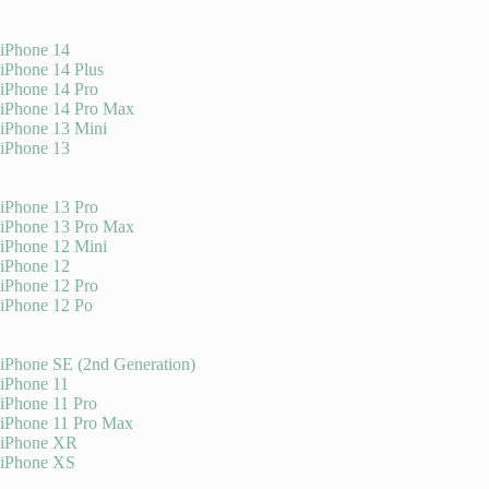
iPhone 14
iPhone 14 Plus
iPhone 14 Pro
iPhone 14 Pro Max
iPhone 13 Mini
iPhone 13
iPhone 13 Pro
iPhone 13 Pro Max
iPhone 12 Mini
iPhone 12
iPhone 12 Pro
iPhone 12 Po
iPhone SE (2nd Generation)
iPhone 11
iPhone 11 Pro
iPhone 11 Pro Max
iPhone XR
iPhone XS