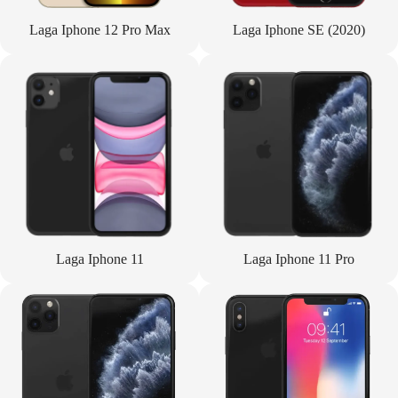
Laga Iphone 12 Pro Max
Laga Iphone SE (2020)
Laga Iphone 11
Laga Iphone 11 Pro