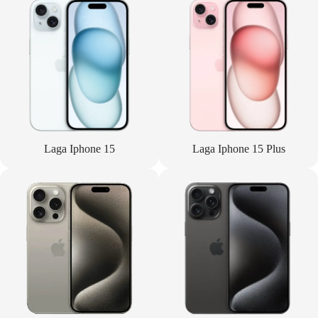
Laga Iphone 15
Laga Iphone 15 Plus