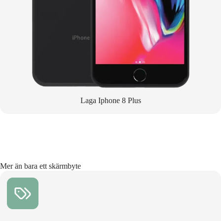
Laga Iphone 8 Plus
Mer än bara ett skärmbyte