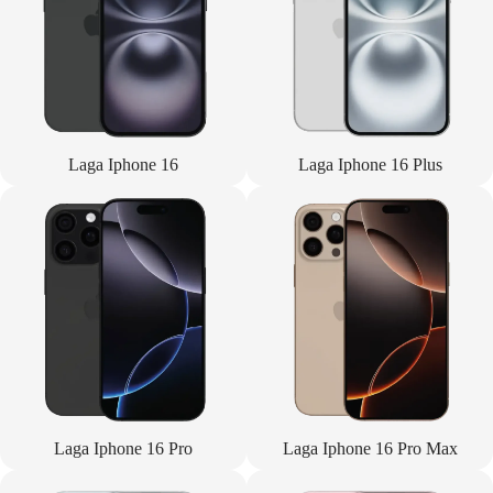
Laga Iphone 16
Laga Iphone 16 Plus
Laga Iphone 16 Pro
Laga Iphone 16 Pro Max