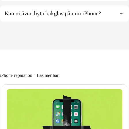
Kan ni även byta bakglas på min iPhone?
+
iPhone-reparation – Läs mer här