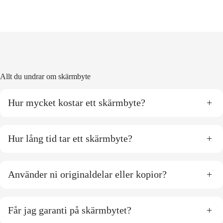
Allt du undrar om skärmbyte
Hur mycket kostar ett skärmbyte?
+
Hur lång tid tar ett skärmbyte?
+
Använder ni originaldelar eller kopior?
+
Får jag garanti på skärmbytet?
+