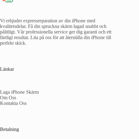
Vi erbjuder expressreparation av din iPhone med
kvalitetsdelar. Få din spruckna skärm lagad snabbt och
pålitligt. Vår professionella service ger dig garanti och ett
färdigt resultat. Lita på oss för att återställa din iPhone till
perfekt skick.
Länkar
Laga iPhone Skärm
Om Oss
Kontakta Oss
Betalning