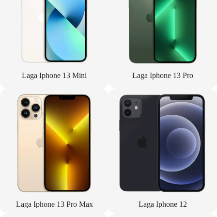
Laga Iphone 13 Mini
Laga Iphone 13 Pro
Laga Iphone 13 Pro Max
Laga Iphone 12