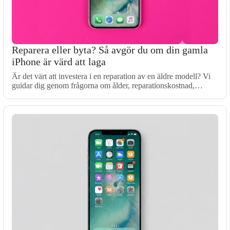
Reparera eller byta? Så avgör du om din gamla
iPhone är värd att laga
Är det värt att investera i en reparation av en äldre modell? Vi
guidar dig genom frågorna om ålder, reparationskostnad,…