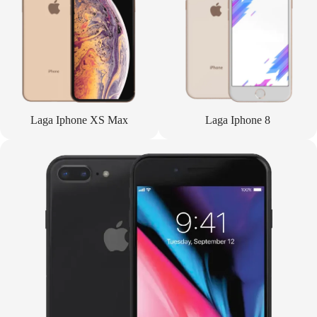
Laga Iphone XS Max
Laga Iphone 8