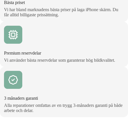
Bästa priset
Vi har bland marknadens bästa priser på laga iPhone skärm. Du
får alltid billigaste prissättning.
Premium reservdelar
Vi använder bästa reservdelar som garanterar hög bildkvalitet.
3 månaders garanti
Alla reparationer omfattas av en trygg 3‑månaders garanti på både
arbete och delar.